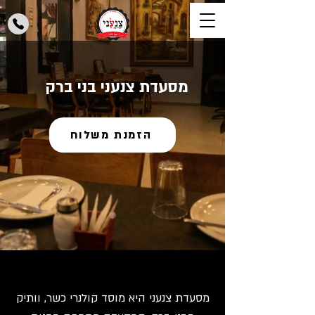
מסעדת צנעני בני ברק
הזמנת משלוח
מסעדת צנעני היא מוסד קולנרי כשר, וותיק