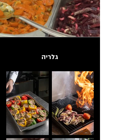
גלריה