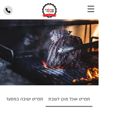
תפריט אוכל מוכן לשבת
תפריט ישיבה במסעדה
תפריט אוכל מוכן לשבת