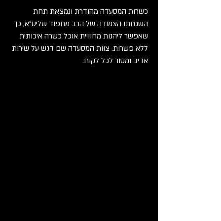
כשרות המסעדה מהודרת ונמצאת תחת
השגחתו הצמודה של הרב מחפוד שליט"א, כך
שאפשר ליהנות מחוויית אוכל כשרה איכותית
ללא פשרות. צוות המסעדה שם דגש על שירות
אדיב ומסור לכל לקוח.